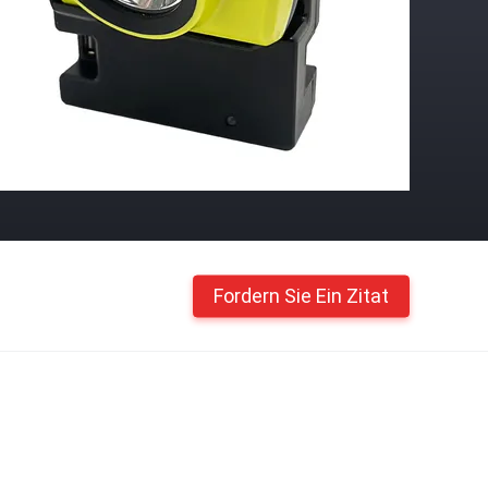
Fordern Sie Ein Zitat