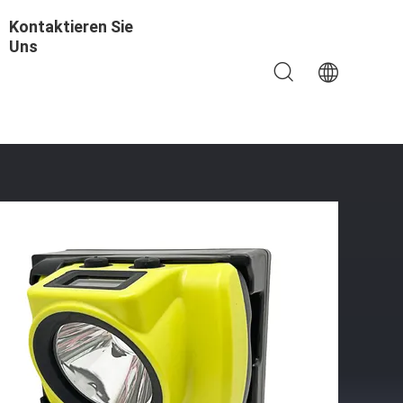
Kontaktieren Sie
Uns
ergarbeiter Helmlampe