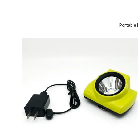
Portable 