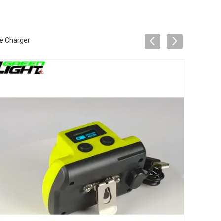
le Charger