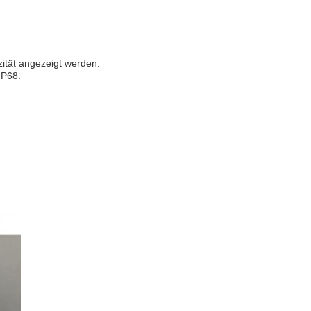
ität angezeigt werden.
IP68.