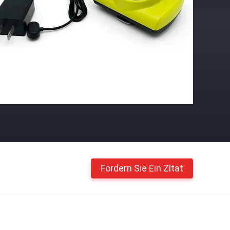
Fordern Sie Ein Zitat