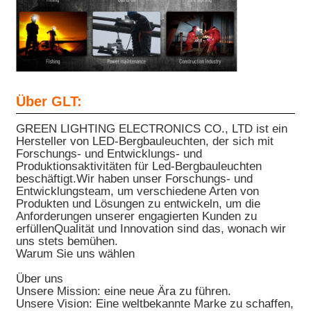
Über GLT:
GREEN LIGHTING ELECTRONICS CO., LTD ist ein
Hersteller von LED-Bergbauleuchten, der sich mit
Forschungs- und Entwicklungs- und
Produktionsaktivitäten für Led-Bergbauleuchten
beschäftigt.Wir haben unser Forschungs- und
Entwicklungsteam, um verschiedene Arten von
Produkten und Lösungen zu entwickeln, um die
Anforderungen unserer engagierten Kunden zu
erfüllenQualität und Innovation sind das, wonach wir
uns stets bemühen.
Warum Sie uns wählen
Über uns
Unsere Mission: eine neue Ära zu führen.
Unsere Vision: Eine weltbekannte Marke zu schaffen,