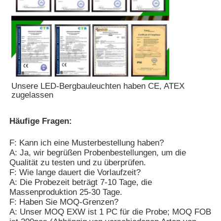
Unsere LED-Bergbauleuchten haben CE, ATEX
zugelassen
Häufige Fragen:
F: Kann ich eine Musterbestellung haben?
A: Ja, wir begrüßen Probenbestellungen, um die
Qualität zu testen und zu überprüfen.
F: Wie lange dauert die Vorlaufzeit?
A: Die Probezeit beträgt 7-10 Tage, die
Massenproduktion 25-30 Tage.
F: Haben Sie MOQ-Grenzen?
A: Unser MOQ EXW ist 1 PC für die Probe; MOQ FOB