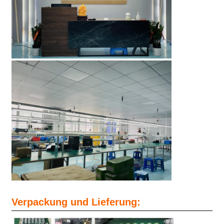
Verpackung und Lieferung: