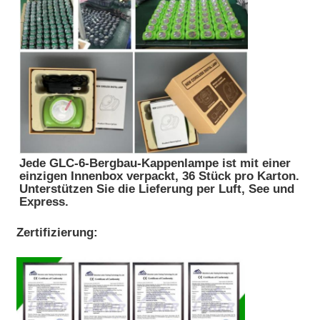
Jede GLC-6-Bergbau-Kappenlampe ist mit einer
einzigen Innenbox verpackt, 36 Stück pro Karton.
Unterstützen Sie die Lieferung per Luft, See und
Express.
Zertifizierung: