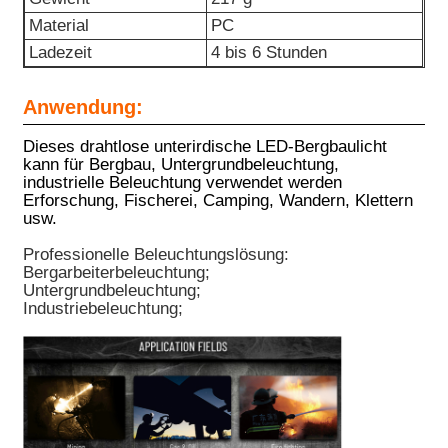
Material
PC
Ladezeit
4 bis 6 Stunden
Anwendung:
Dieses drahtlose unterirdische LED-Bergbaulicht
kann für Bergbau, Untergrundbeleuchtung,
industrielle Beleuchtung verwendet werden
Erforschung, Fischerei, Camping, Wandern, Klettern
usw.
Professionelle Beleuchtungslösung:
Bergarbeiterbeleuchtung;
Untergrundbeleuchtung;
Industriebeleuchtung;