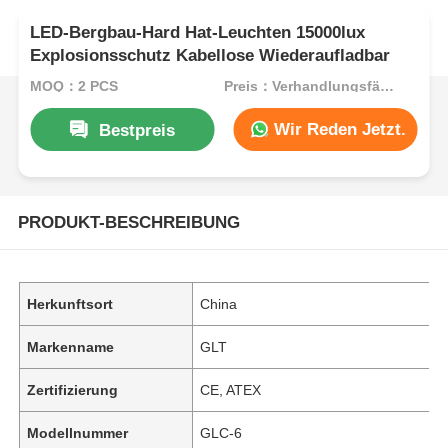
LED-Bergbau-Hard Hat-Leuchten 15000lux
Explosionsschutz Kabellose Wiederaufladbar
MOQ：2 PCS
Preis：Verhandlungsfähig
Wir Reden Jetzt.
Bestpreis
PRODUKT-BESCHREIBUNG
Herkunftsort
China
Markenname
GLT
Zertifizierung
CE, ATEX
Modellnummer
GLC-6