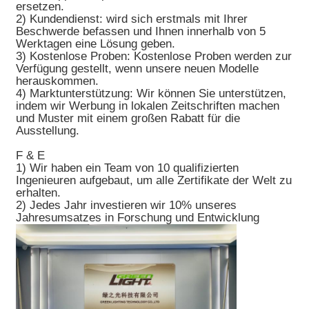
ersetzen.
2) Kundendienst: wird sich erstmals mit Ihrer
Beschwerde befassen und Ihnen innerhalb von 5
Werktagen eine Lösung geben.
3) Kostenlose Proben: Kostenlose Proben werden zur
Verfügung gestellt, wenn unsere neuen Modelle
herauskommen.
4) Marktunterstützung: Wir können Sie unterstützen,
indem wir Werbung in lokalen Zeitschriften machen
und Muster mit einem großen Rabatt für die
Ausstellung.
F & E
1) Wir haben ein Team von 10 qualifizierten
Ingenieuren aufgebaut, um alle Zertifikate der Welt zu
erhalten.
2) Jedes Jahr investieren wir 10% unseres
Jahresumsatzes in Forschung und Entwicklung