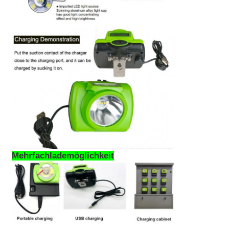
Mehrfachlademöglichkeit