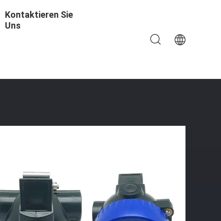
Kontaktieren Sie
Uns
en-Batterie LED IP67