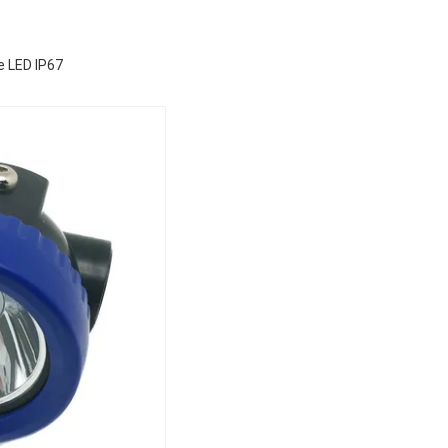
e LED IP67