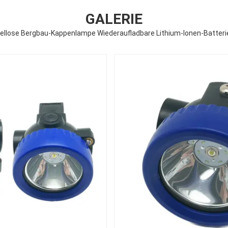
GALERIE
ellose Bergbau-Kappenlampe Wiederaufladbare Lithium-Ionen-Batteri