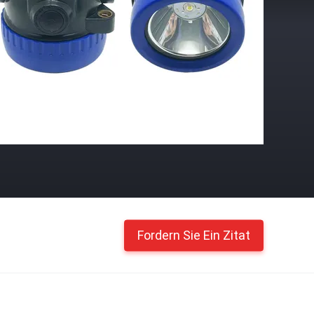
Fordern Sie Ein Zitat