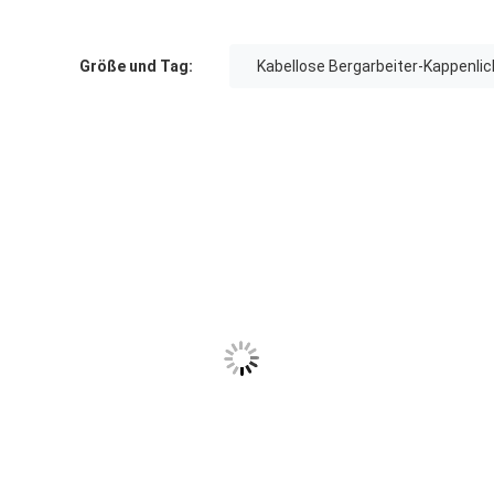
Größe und Tag:
Kabellose Bergarbeiter-Kappenlic