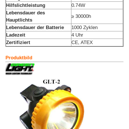
Hilfslichtleistung
0.74W
Lebensdauer des
≥ 30000h
Hauptlichts
Lebensdauer der Batterie
1000 Zyklen
Ladezeit
4 Uhr
Zertifiziert
CE, ATEX
Produktbild