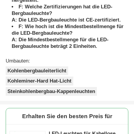
hergestellt.
F: Welche Zertifizierungen hat die LED-
Bergbauleuchte?
A: Die LED-Bergbauleuchte ist CE-zertifiziert.
F: Wie hoch ist die Mindestbestellmenge für
die LED-Bergbauleuchte?
A: Die Mindestbestellmenge für die LED-
Bergbauleuchte beträgt 2 Einheiten.
Umbauten:
Kohlenbergbauleiterlicht
Kohleminer-Hard Hat-Licht
Steinkohlenbergbau-Kappenleuchten
Erhalten Sie den besten Preis für
LED-Leuchten für Kabellose