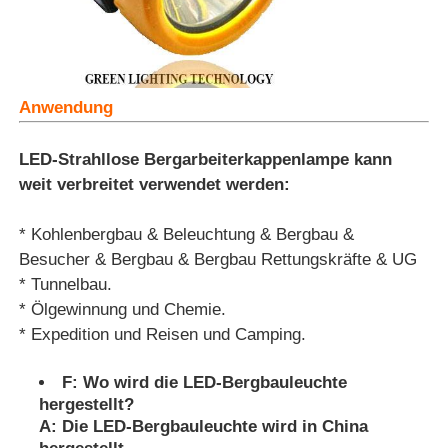
Anwendung
LED-Strahllose Bergarbeiterkappenlampe kann
weit verbreitet verwendet werden:
* Kohlenbergbau & Beleuchtung & Bergbau &
Besucher & Bergbau & Bergbau Rettungskräfte & UG
* Tunnelbau.
* Ölgewinnung und Chemie.
* Expedition und Reisen und Camping.
F: Wo wird die LED-Bergbauleuchte
hergestellt?
A: Die LED-Bergbauleuchte wird in China