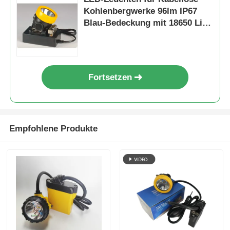
Kohlenbergwerke 96lm IP67
Blau-Bedeckung mit 18650 Li-
Ionen-Batterie
Fortsetzen
Empfohlene Produkte