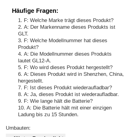
Häufige Fragen:
F: Welche Marke trägt dieses Produkt?
A: Der Markenname dieses Produkts ist
GLT.
F: Welche Modellnummer hat dieses
Produkt?
A: Die Modellnummer dieses Produkts
lautet GL12-A.
F: Wo wird dieses Produkt hergestellt?
A: Dieses Produkt wird in Shenzhen, China,
hergestellt.
F: Ist dieses Produkt wiederaufladbar?
A: Ja, dieses Produkt ist wiederaufladbar.
F: Wie lange hält die Batterie?
A: Die Batterie hält mit einer einzigen
Ladung bis zu 15 Stunden.
Umbauten: