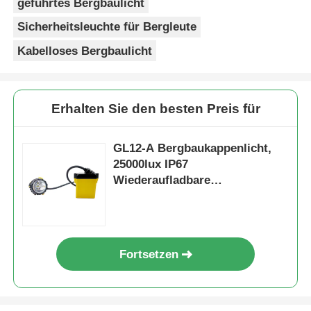
geführtes Bergbaulicht
Sicherheitsleuchte für Bergleute
Kabelloses Bergbaulicht
Erhalten Sie den besten Preis für
GL12-A Bergbaukappenlicht,
25000lux IP67
Wiederaufladbare
Bergbauleiterlampe
Fortsetzen