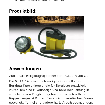
Produktbild:
Anwendungen:
Aufladbare Bergbaugruppenlampen - GL12-A von GLT
Die GL12-A ist eine hochwertige wiederaufladbare
Bergbau-Kappenlampe, die für Bergleute entwickelt
wurde, um eine zuverlässige und helle Beleuchtung in
verschiedenen Bergbaumgebungen zu bieten.Diese
Kappenlampe ist für den Einsatz in unterirdischen Minen
geeignet., Tunnel und andere harte Arbeitsbedingungen.