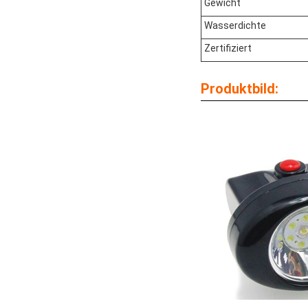
Gewicht
Wasserdichte
Zertifiziert
Produktbild: