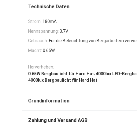
Technische Daten
Strom:
180mA
Nennspannung:
3.7V
Gebrauch:
Für die Beleuchtung von Bergarbeitern verw
Macht:
0.65W
Hervorheben:
,
0.65W Bergbaulicht für Hard Hat
4000lux LED-Bergba
4000lux Bergbaulicht für Hard Hat
Grundinformation
Zahlung und Versand AGB