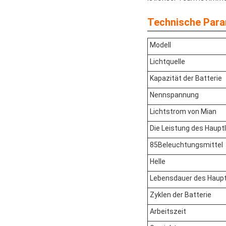
Technische Para
Modell
Lichtquelle
Kapazität der Batterie
Nennspannung
Lichtstrom von Mian
Die Leistung des Haupt
85Beleuchtungsmittel
Helle
Lebensdauer des Haupt
Zyklen der Batterie
Arbeitszeit