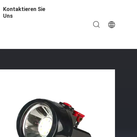
Kontaktieren Sie
Uns