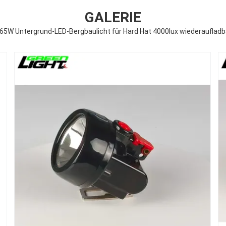
GALERIE
.65W Untergrund-LED-Bergbaulicht für Hard Hat 4000lux wiederaufladb