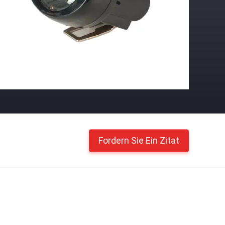
Fordern Sie Ein Zitat