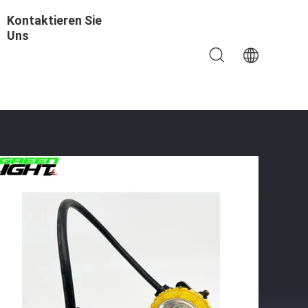
Kontaktieren Sie
Uns
x Leichtgewicht