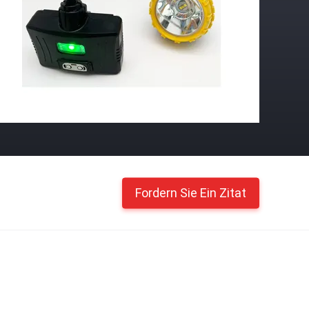
Fordern Sie Ein Zitat