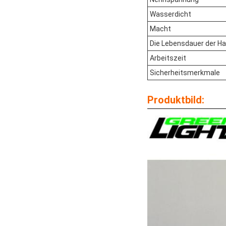
Wasserdicht
Macht
Die Lebensdauer der H
Arbeitszeit
Sicherheitsmerkmale
Produktbild: