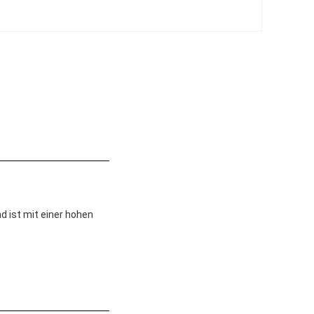
d ist mit einer hohen