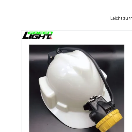
Leicht zu 