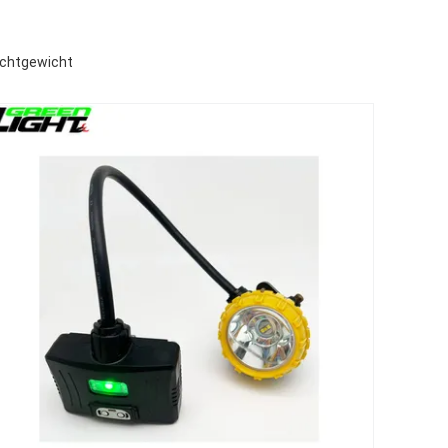
ichtgewicht