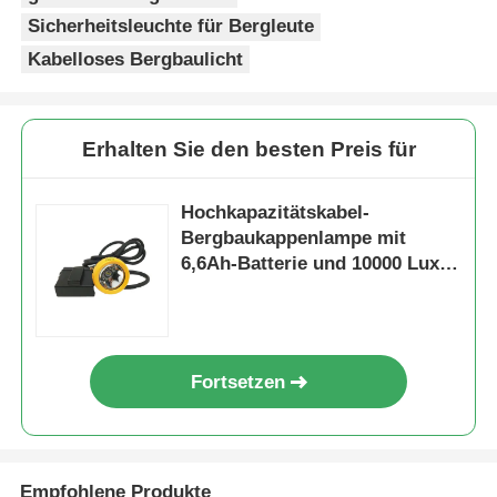
Sicherheitsleuchte für Bergleute
Kabelloses Bergbaulicht
Erhalten Sie den besten Preis für
Hochkapazitätskabel-
Bergbaukappenlampe mit
6,6Ah-Batterie und 10000 Lux
Helligkeit
Fortsetzen
Empfohlene Produkte