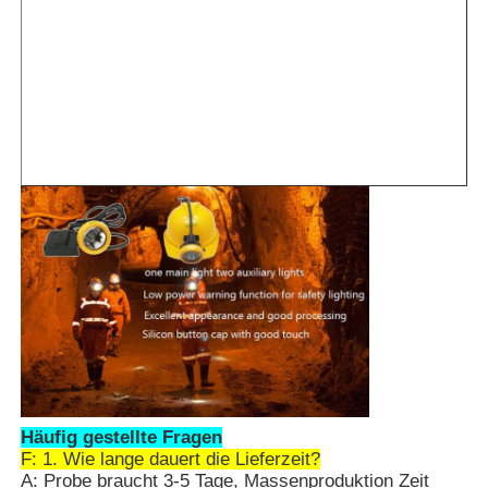
Häufig gestellte Fragen
F: 1. Wie lange dauert die Lieferzeit?
A: Probe braucht 3-5 Tage, Massenproduktion Zeit