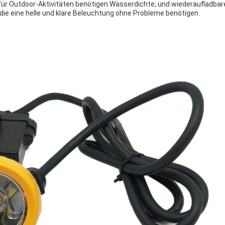
r Outdoor-Aktivitäten benötigen.Wasserdichte, und wiederaufladbare 
, die eine helle und klare Beleuchtung ohne Probleme benötigen.