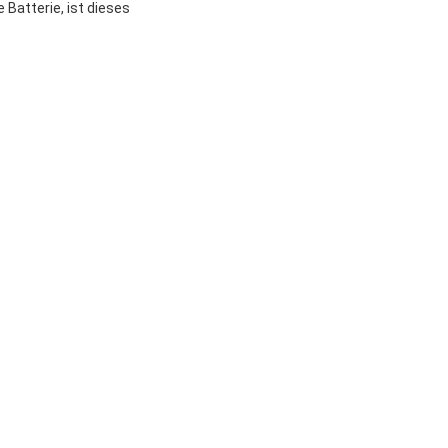
Batterie, ist dieses