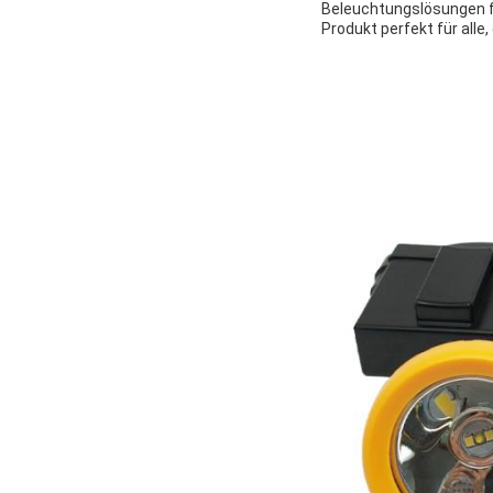
Beleuchtungslösungen fü
Produkt perfekt für alle