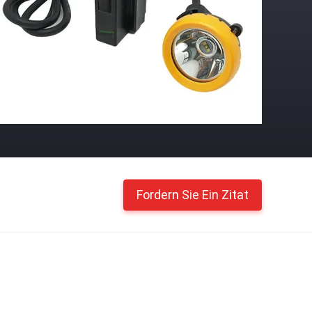
Fordern Sie Ein Zitat