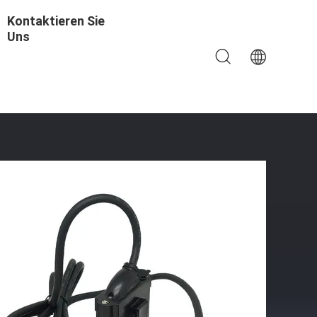
Kontaktieren Sie
Uns