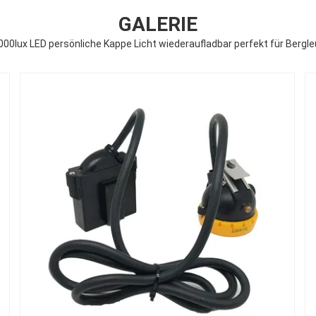
GALERIE
000lux LED persönliche Kappe Licht wiederaufladbar perfekt für Bergle