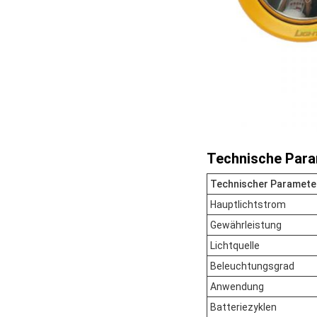
Technische Para
Technischer Paramete
Hauptlichtstrom
Gewährleistung
Lichtquelle
Beleuchtungsgrad
Anwendung
Batteriezyklen