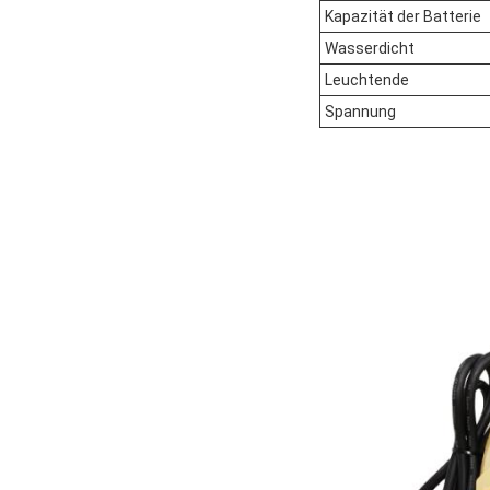
Kapazität der Batterie
Wasserdicht
Leuchtende
Spannung