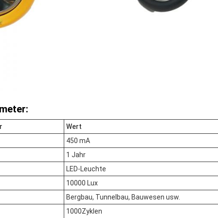
meter:
r
Wert
450 mA
1 Jahr
LED-Leuchte
10000 Lux
Bergbau, Tunnelbau, Bauwesen usw.
1000Zyklen