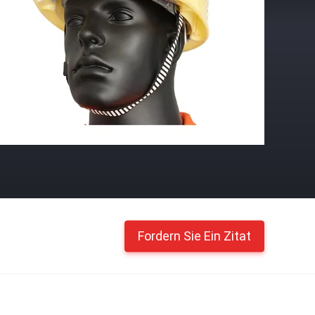
Fordern Sie Ein Zitat