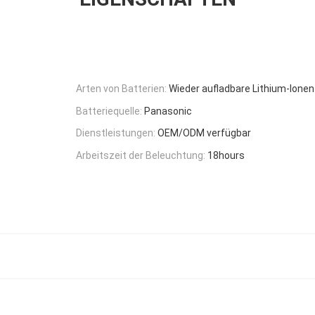
Arten von Batterien:
Wieder aufladbare Lithium-Ionen
Batteriequelle:
Panasonic
Dienstleistungen:
OEM/ODM verfügbar
Arbeitszeit der Beleuchtung:
18hours