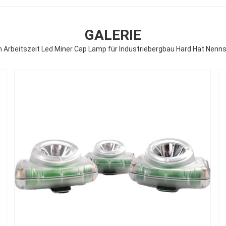
GALERIE
 Arbeitszeit Led Miner Cap Lamp für Industriebergbau Hard Hat Nenn