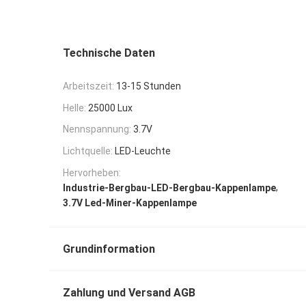
Technische Daten
Arbeitszeit:
13-15 Stunden
Helle:
25000 Lux
Nennspannung:
3.7V
Lichtquelle:
LED-Leuchte
Hervorheben:
,
Industrie-Bergbau-LED-Bergbau-Kappenlampe
3.7V Led-Miner-Kappenlampe
Grundinformation
Zahlung und Versand AGB