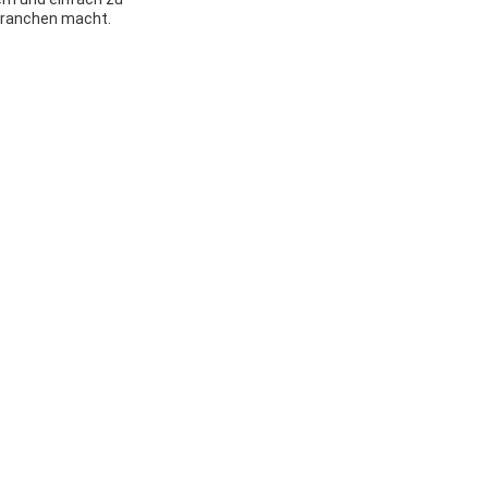
 Branchen macht.