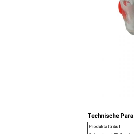
Technische Para
Produktattribut