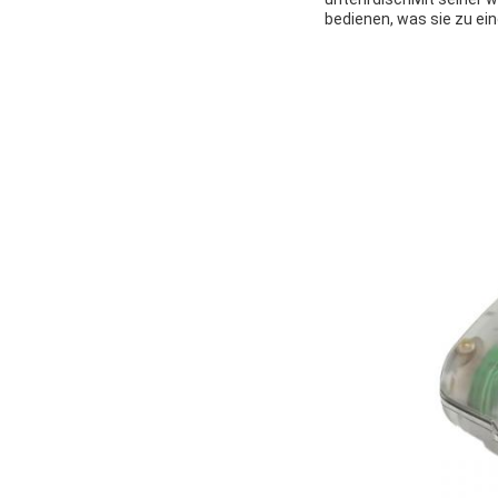
bedienen, was sie zu ei