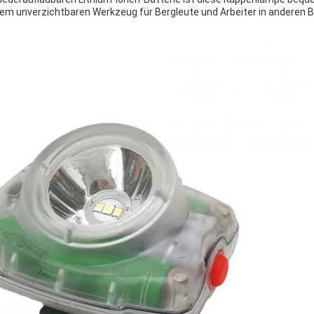
nem unverzichtbaren Werkzeug für Bergleute und Arbeiter in anderen