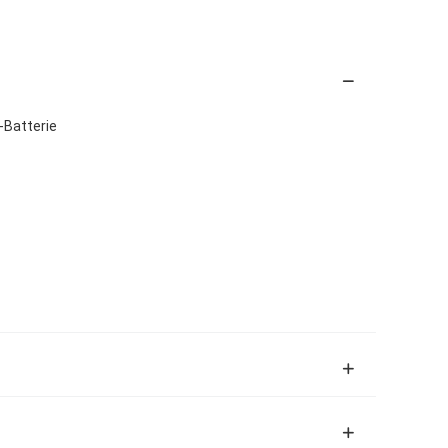
-Batterie