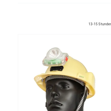
13-15 Stunden