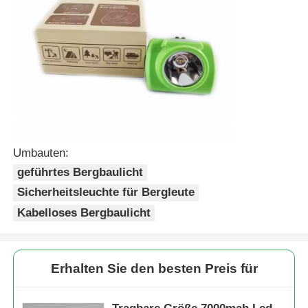
Umbauten:
geführtes Bergbaulicht
Sicherheitsleuchte für Bergleute
Kabelloses Bergbaulicht
Erhalten Sie den besten Preis für