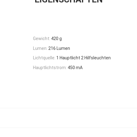
Gewicht:
420 g
Lumen:
216 Lumen
Lichtquelle:
1 Hauptlicht 2 Hilfsleuchten
Hauptlichtstrom:
450 mA