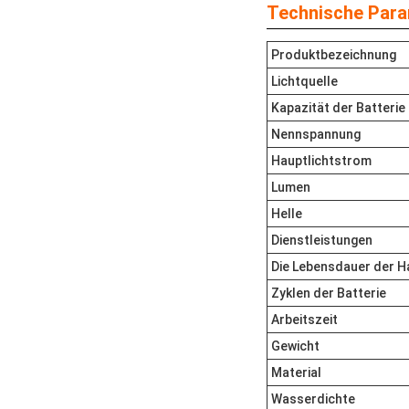
Technische Para
Produktbezeichnung
Lichtquelle
Kapazität der Batterie
Nennspannung
Hauptlichtstrom
Lumen
Helle
Dienstleistungen
Die Lebensdauer der H
Zyklen der Batterie
Arbeitszeit
Gewicht
Material
Wasserdichte