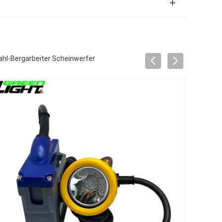
hl-Bergarbeiter Scheinwerfer