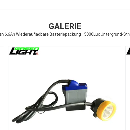
GALERIE
n 6,6Ah Wiederaufladbare Batteriepackung 15000Lux Untergrund-Stra