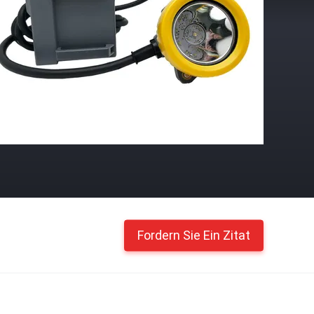
Fordern Sie Ein Zitat