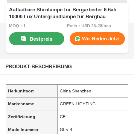
Aufladbare Stirnlampe für Bergarbeiter 6.6ah
10000 Lux Untergrundlampe für Bergbau
MOQ：1
Preis：USD 26-28/pcs
Wir Reden Jetzt.
Bestpreis
PRODUKT-BESCHREIBUNG
Herkunftsort
China Shenzhen
Markenname
GREEN LIGHTING
Zertifizierung
CE
Modellnummer
GL5-B