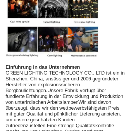
Einführung in das Unternehmen
GREEN LIGHTING TECHNOLOGY CO., LTD ist ein in
Shenzhen, China, ansässiger und 2006 gegründeter
Hersteller von explosionssicheren
Bergbaulichtungen.Unsere Fabrik verfügt über
fundierte Erfahrung in der Entwicklung und Produktion
von unterirdischen ArbeitslampenWir sind davon
überzeugt, dass wir den wettbewerbsfähigsten Preis
mit guter Qualität und pünktlicher Lieferung anbieten,
um unsere geschätzten Kunden
zufriedenzustellen.Eine strenge Qualitätskontrolle