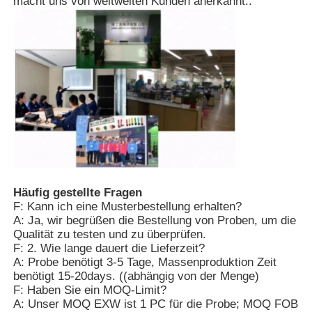
macht uns von weltweiten Kunden anerkannt..
Häufig gestellte Fragen
F: Kann ich eine Musterbestellung erhalten?
A: Ja, wir begrüßen die Bestellung von Proben, um die
Qualität zu testen und zu überprüfen.
F: 2. Wie lange dauert die Lieferzeit?
A: Probe benötigt 3-5 Tage, Massenproduktion Zeit
benötigt 15-20days. ((abhängig von der Menge)
F: Haben Sie ein MOQ-Limit?
A: Unser MOQ EXW ist 1 PC für die Probe; MOQ FOB