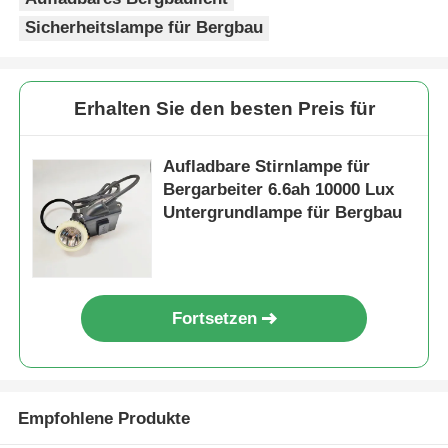
Sicherheitslampe für Bergbau
Erhalten Sie den besten Preis für
Aufladbare Stirnlampe für
Bergarbeiter 6.6ah 10000 Lux
Untergrundlampe für Bergbau
Fortsetzen
Empfohlene Produkte