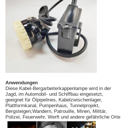
Anwendungen
Diese Kabel-Bergarbeiterkappenlampe wird in der
Jagd, im Automobil- und Schiffbau eingesetzt,
geeignet für Ölpipelines, Kabelzwischenlager,
Plattformkanal, Pumpenhaus, Tunnelprojekt,
Bergsteigen,Wandern, Patrouille, Minen, Militär,
Polizei, Feuerwehr, Werft und andere gefährliche Orte